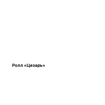
Ролл «Цезарь»