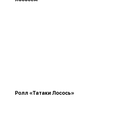
Ролл «Татаки Лосось»