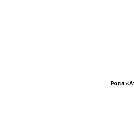
Ролл «А