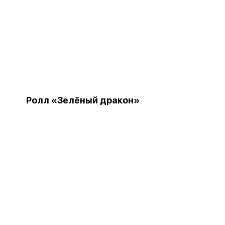
Ролл «Зелёный дракон»