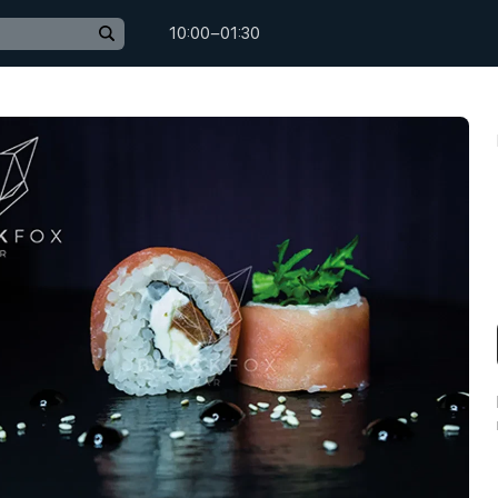
10:00−01:30