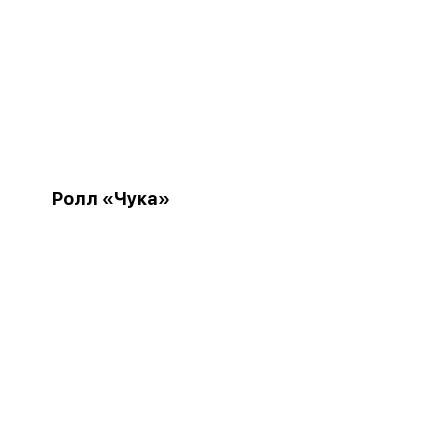
Ролл «Чука»