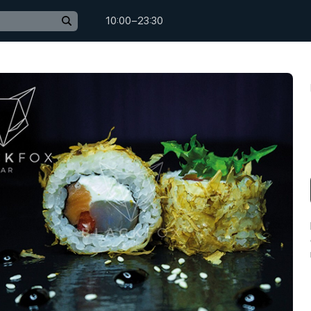
10:00−23:30