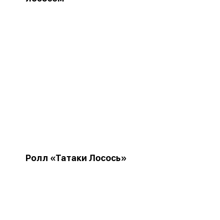
Ролл «Татаки Лосось»