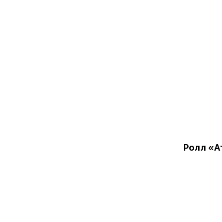
Ролл «А