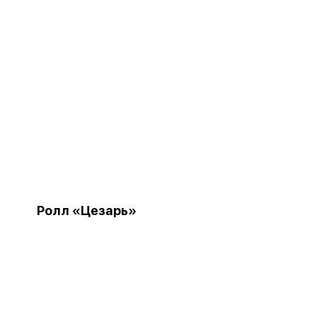
Ролл «Цезарь»