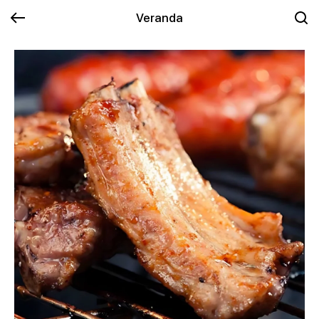
Veranda