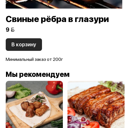
Свиные рёбра в глазури
9 
В корзину
Минимальный заказ от 200г
Мы рекомендуем