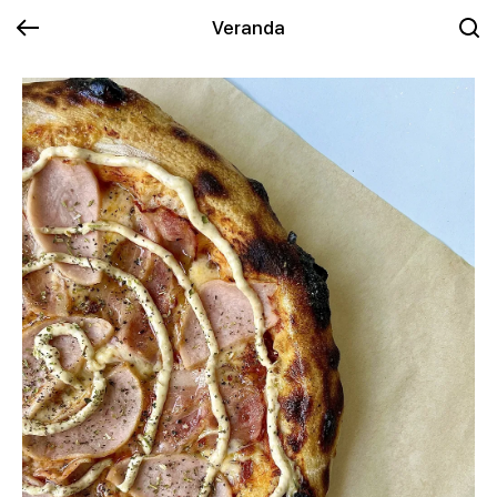
Veranda