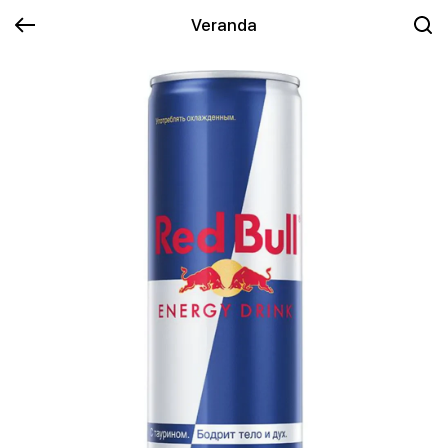
Veranda