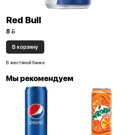
Red Bull
8 
В корзину
В жестяной банке
Мы рекомендуем