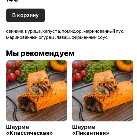
В корзину
свинина, курица, капуста, помидор, маринованный лук,
маринованный огурец, лаваш, фирменный соус
Мы рекомендуем
Шаурма
Шаурма
«Классическая»
«Пикантная»