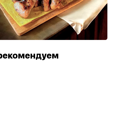
рекомендуем