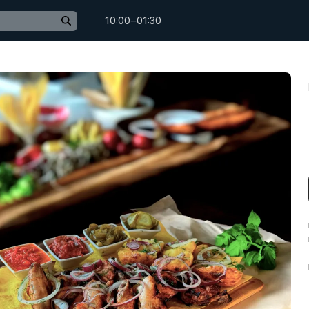
10:00−01:30